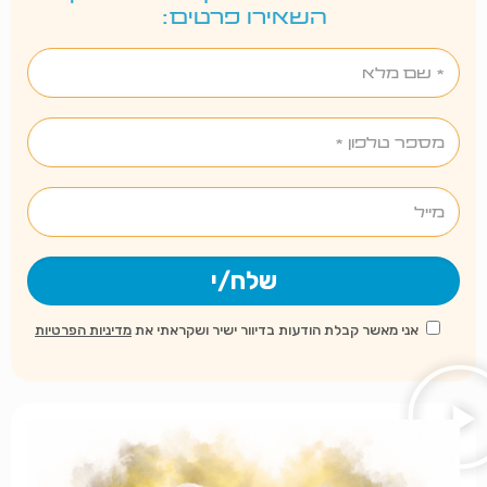
השאירו פרטים:
אני מאשר קבלת הודעות בדיוור ישיר ושקראתי את
מדיניות הפרטיות