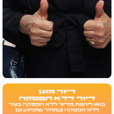
דיור מוגן
דיור ללא הפסקה
בואו ליהנות מדיור ללא הפסקה בעיר
ללא
הפסקה ובמחיר שיפתיע גם